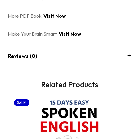
More PDF Book:
Visit Now
Make Your Brain Smart:
Visit Now
Reviews (0)
Related Products
SALE!