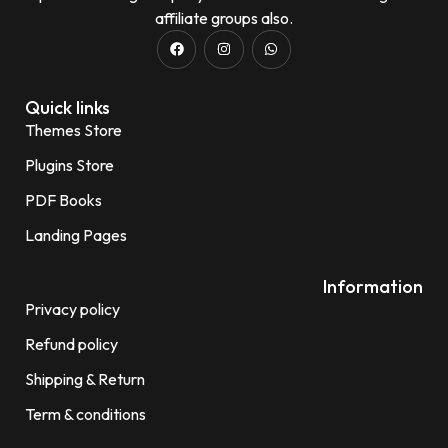
affiliate groups also.
Quick links
Themes Store
Plugins Store
PDF Books
Landing Pages
Information
Privacy policy
Refund policy
Shipping & Return
Term & conditions